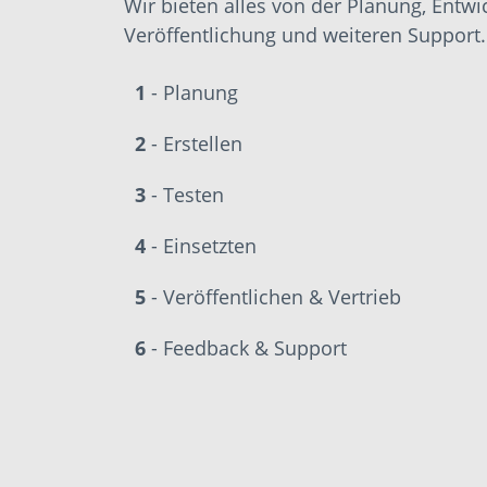
Wir bieten alles von der Planung, Entwi
Veröffentlichung und weiteren Support.
1
- Planung
2
- Erstellen
3
- Testen
4
- Einsetzten
5
- Veröffentlichen & Vertrieb
6
- Feedback & Support