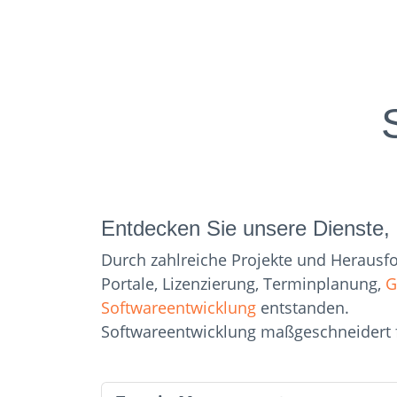
Entdecken Sie unsere Dienste, 
Durch zahlreiche Projekte und Herausf
Portale, Lizenzierung, Terminplanung,
G
Softwareentwicklung
entstanden.
Softwareentwicklung maßgeschneidert f