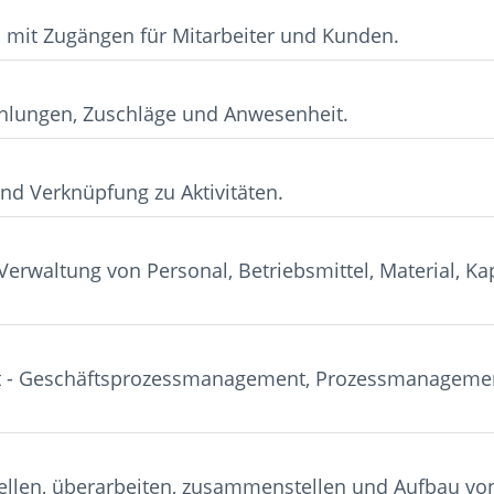
mit Zugängen für Mitarbeiter und Kunden.
ahlungen, Zuschläge und Anwesenheit.
nd Verknüpfung zu Aktivitäten.
Verwaltung von Personal, Betriebsmittel, Material, Ka
 - Geschäftsprozessmanagement, Prozessmanagemen
stellen, überarbeiten, zusammenstellen und Aufbau v