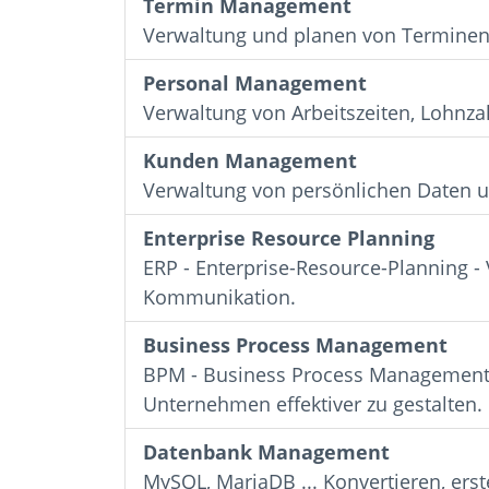
Termin Management
Verwaltung und planen von Terminen 
Personal Management
Verwaltung von Arbeitszeiten, Lohnz
Kunden Management
Verwaltung von persönlichen Daten u
Enterprise Resource Planning
ERP - Enterprise-Resource-Planning - 
Kommunikation.
Business Process Management
BPM - Business Process Management
Unternehmen effektiver zu gestalten.
Datenbank Management
MySQL, MariaDB ... Konvertieren, er