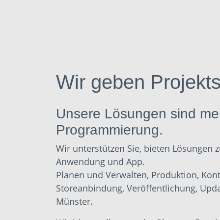
Wir geben Projekts
Unsere Lösungen sind meh
Programmierung.
Wir unterstützen Sie, bieten Lösungen z
Anwendung und App.
Planen und Verwalten, Produktion, Kontro
Storeanbindung, Veröffentlichung, Upd
Münster.